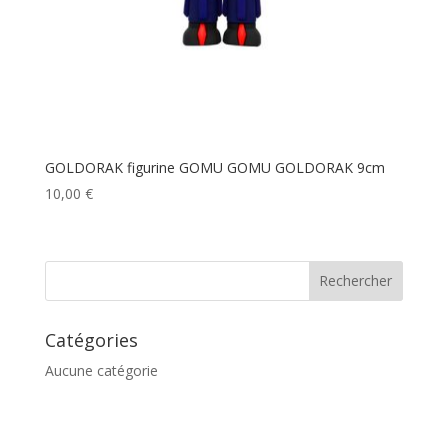
GOLDORAK figurine GOMU GOMU GOLDORAK 9cm
10,00
€
Catégories
Aucune catégorie