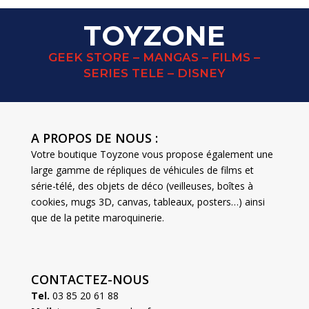
TOYZONE
GEEK STORE – MANGAS – FILMS –
SERIES TELE – DISNEY
A PROPOS DE NOUS :
Votre boutique Toyzone vous propose également une
large gamme de répliques de véhicules de films et
série-télé, des objets de déco (veilleuses, boîtes à
cookies, mugs 3D, canvas, tableaux, posters…) ainsi
que de la petite maroquinerie.
CONTACTEZ-NOUS
Tel.
03 85 20 61 88