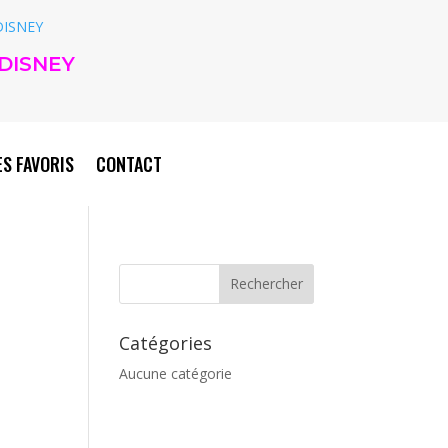
DISNEY
S FAVORIS
CONTACT
Catégories
Aucune catégorie