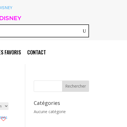
DISNEY
S FAVORIS
CONTACT
Catégories
Aucune catégorie