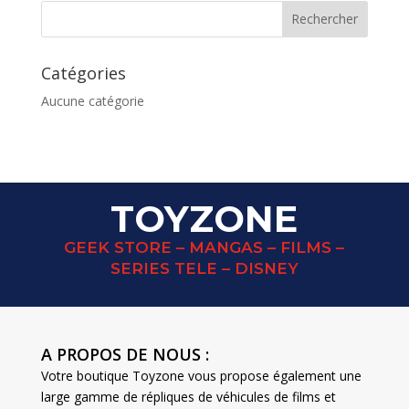
Catégories
Aucune catégorie
TOYZONE
GEEK STORE – MANGAS – FILMS –
SERIES TELE – DISNEY
A PROPOS DE NOUS :
Votre boutique Toyzone vous propose également une
large gamme de répliques de véhicules de films et