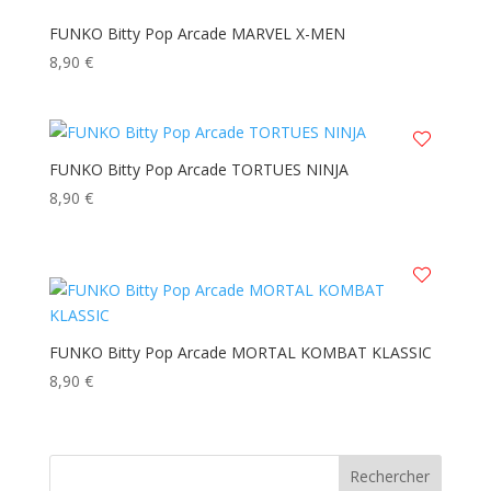
FUNKO Bitty Pop Arcade MARVEL X-MEN
8,90
€
FUNKO Bitty Pop Arcade TORTUES NINJA
8,90
€
FUNKO Bitty Pop Arcade MORTAL KOMBAT KLASSIC
8,90
€