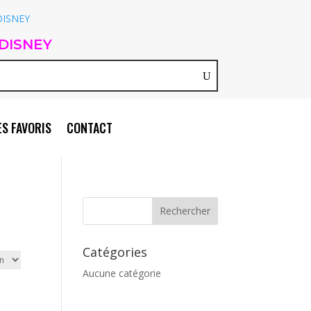
DISNEY
S FAVORIS
CONTACT
Catégories
Aucune catégorie