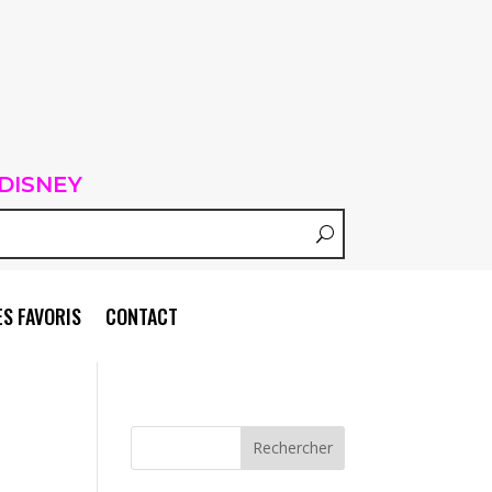
DISNEY
S FAVORIS
CONTACT