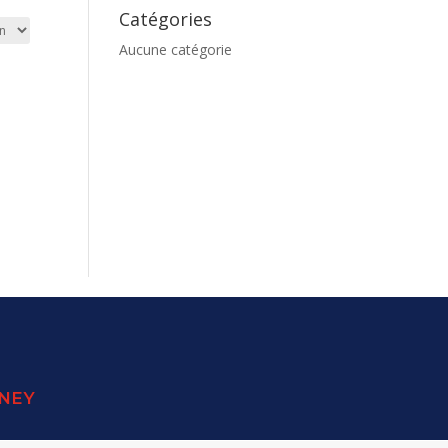
Catégories
Aucune catégorie
SNEY