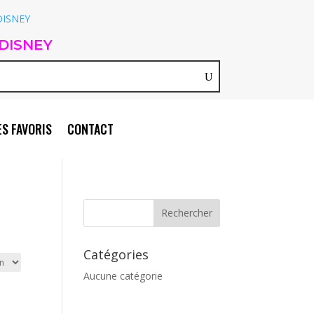
DISNEY
S FAVORIS
CONTACT
Catégories
Aucune catégorie