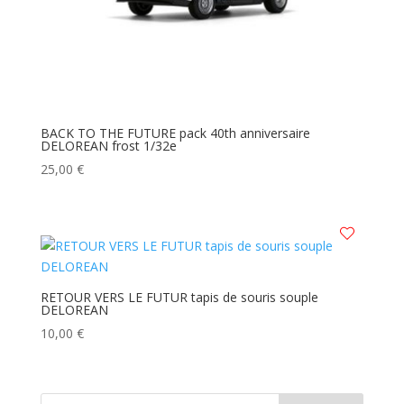
BACK TO THE FUTURE pack 40th anniversaire
DELOREAN frost 1/32e
25,00
€
RETOUR VERS LE FUTUR tapis de souris souple
DELOREAN
10,00
€