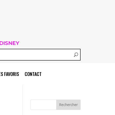
DISNEY
S FAVORIS
CONTACT