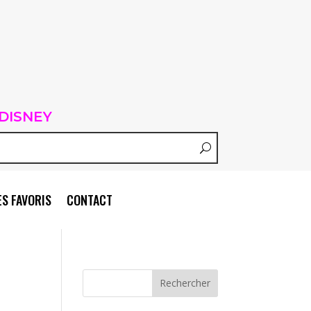
DISNEY
S FAVORIS
CONTACT