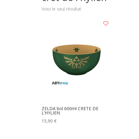
Voici le seul résultat
ZELDA bol 600ml CRETE DE
L’HYLIEN
15,90
€