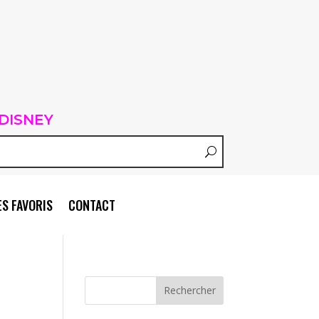
DISNEY
S FAVORIS
CONTACT