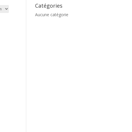
Catégories
Aucune catégorie