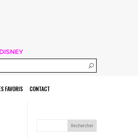
DISNEY
S FAVORIS
CONTACT