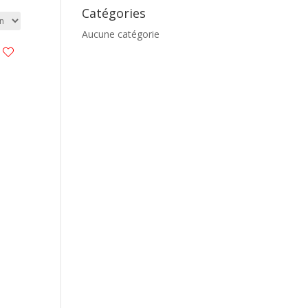
Catégories
Aucune catégorie