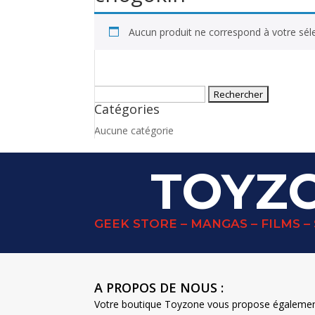
Aucun produit ne correspond à votre séle
Rechercher :
Catégories
Aucune catégorie
TOYZ
GEEK STORE – MANGAS – FILMS – 
A PROPOS DE NOUS :
Votre boutique Toyzone vous propose également u