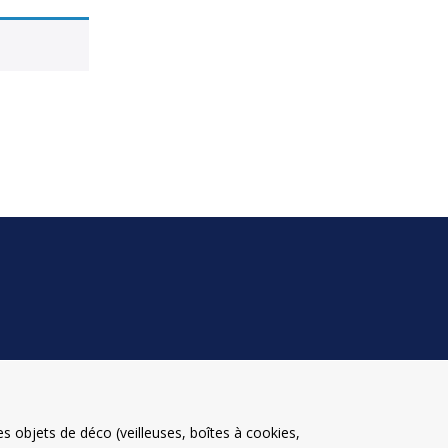
 objets de déco (veilleuses, boîtes à cookies,