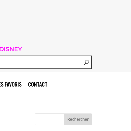
DISNEY
S FAVORIS
CONTACT