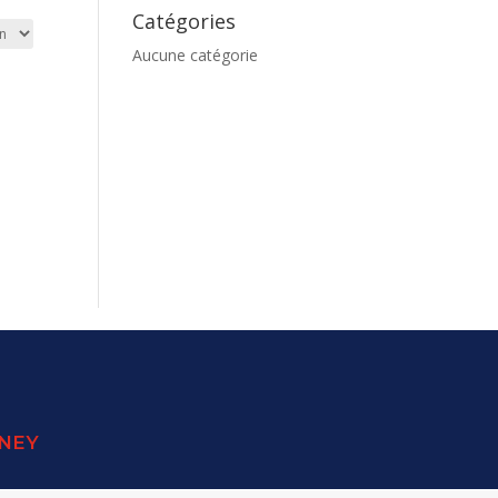
Catégories
Aucune catégorie
SNEY