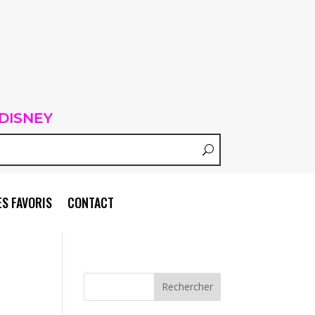
DISNEY
S FAVORIS
CONTACT