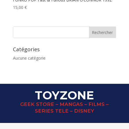
15,00
€
Catégories
Aucune catégorie
TOYZONE
GEEK STORE – MANGAS – FILMS –
SERIES TELE – DISNEY