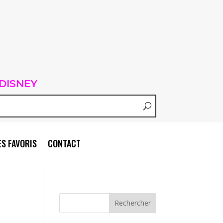
DISNEY
S FAVORIS
CONTACT