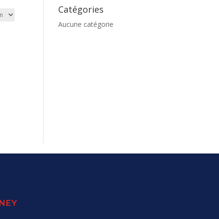
Catégories
Aucune catégorie
SNEY