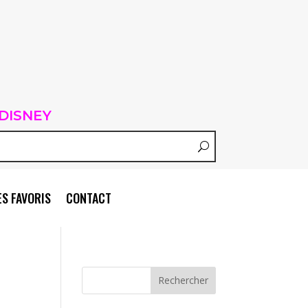
DISNEY
S FAVORIS
CONTACT