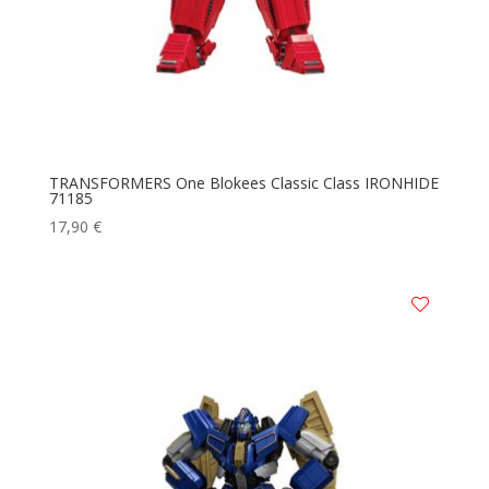
TRANSFORMERS One Blokees Classic Class IRONHIDE
71185
17,90
€