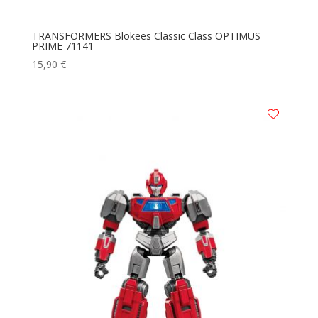
TRANSFORMERS Blokees Classic Class OPTIMUS
PRIME 71141
15,90
€