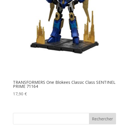
TRANSFORMERS One Blokees Classic Class SENTINEL
PRIME 71164
17,90
€