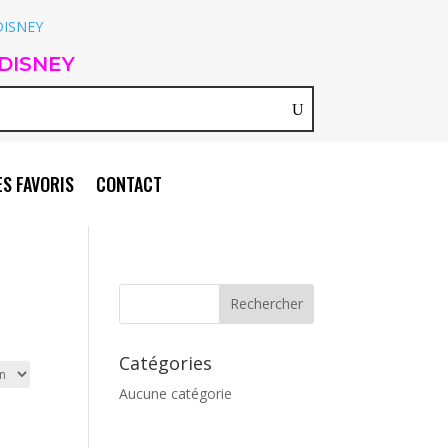
DISNEY
S FAVORIS
CONTACT
Catégories
Aucune catégorie