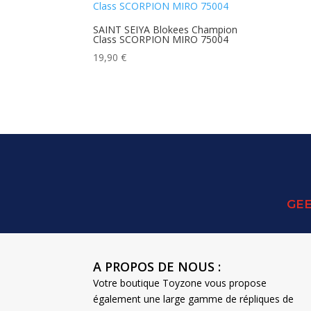
SAINT SEIYA Blokees Champion
Class SCORPION MIRO 75004
19,90
€
GEE
A PROPOS DE NOUS :
Votre boutique Toyzone vous propose
également une large gamme de répliques de