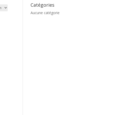
Catégories
Aucune catégorie