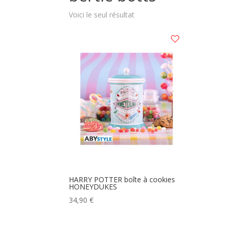
Voici le seul résultat
HARRY POTTER boîte à cookies
HONEYDUKES
34,90
€