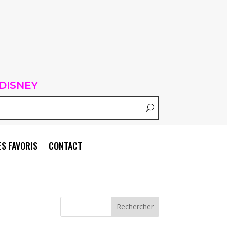
DISNEY
S FAVORIS
CONTACT