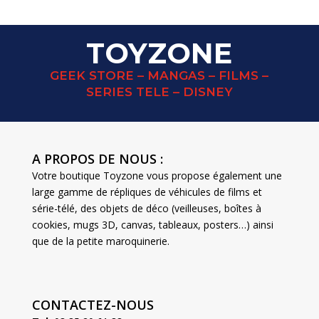
TOYZONE
GEEK STORE – MANGAS – FILMS –
SERIES TELE – DISNEY
A PROPOS DE NOUS :
Votre boutique Toyzone vous propose également une
large gamme de répliques de véhicules de films et
série-télé, des objets de déco (veilleuses, boîtes à
cookies, mugs 3D, canvas, tableaux, posters…) ainsi
que de la petite maroquinerie.
CONTACTEZ-NOUS