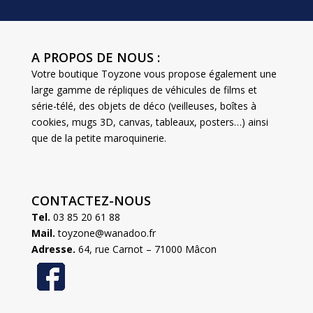
A PROPOS DE NOUS :
Votre boutique Toyzone vous propose également une
large gamme de répliques de véhicules de films et
série-télé, des objets de déco (veilleuses, boîtes à
cookies, mugs 3D, canvas, tableaux, posters…) ainsi
que de la petite maroquinerie.
CONTACTEZ-NOUS
Tel.
03 85 20 61 88
Mail.
toyzone@wanadoo.fr
Adresse.
64, rue Carnot – 71000 Mâcon