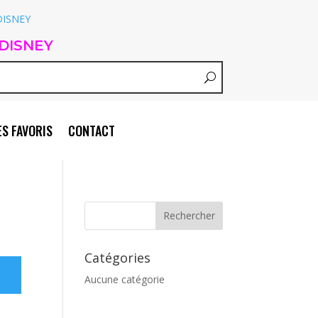
DISNEY
S FAVORIS
CONTACT
Catégories
Aucune catégorie