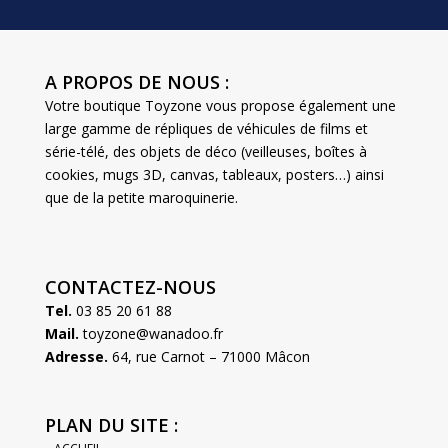
A PROPOS DE NOUS :
Votre boutique Toyzone vous propose également une
large gamme de répliques de véhicules de films et
série-télé, des objets de déco (veilleuses, boîtes à
cookies, mugs 3D, canvas, tableaux, posters…) ainsi
que de la petite maroquinerie.
CONTACTEZ-NOUS
Tel.
03 85 20 61 88
Mail.
toyzone@wanadoo.fr
Adresse.
64, rue Carnot – 71000 Mâcon
PLAN DU SITE :