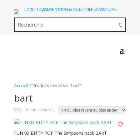
Accueil
/ Produits identifiés “bart”
bart
Voici le seul résultat
FUNKO BITTY POP The Simpsons pack BART