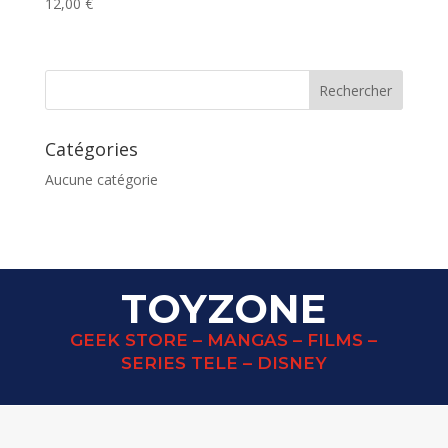
12,00
€
Catégories
Aucune catégorie
TOYZONE
GEEK STORE – MANGAS – FILMS –
SERIES TELE – DISNEY