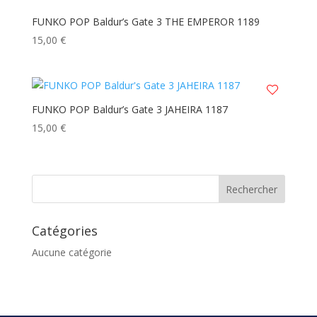
FUNKO POP Baldur’s Gate 3 THE EMPEROR 1189
15,00
€
FUNKO POP Baldur’s Gate 3 JAHEIRA 1187
15,00
€
Catégories
Aucune catégorie