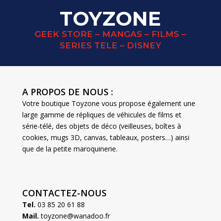
TOYZONE
GEEK STORE – MANGAS – FILMS –
SERIES TELE – DISNEY
A PROPOS DE NOUS :
Votre boutique Toyzone vous propose également une
large gamme de répliques de véhicules de films et
série-télé, des objets de déco (veilleuses, boîtes à
cookies, mugs 3D, canvas, tableaux, posters…) ainsi
que de la petite maroquinerie.
CONTACTEZ-NOUS
Tel.
03 85 20 61 88
Mail.
toyzone@wanadoo.fr