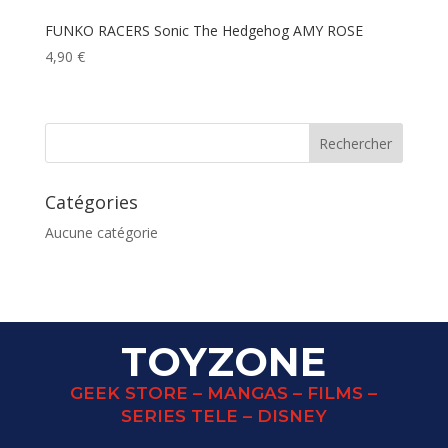
FUNKO RACERS Sonic The Hedgehog AMY ROSE
4,90
€
Catégories
Aucune catégorie
TOYZONE
GEEK STORE – MANGAS – FILMS –
SERIES TELE – DISNEY