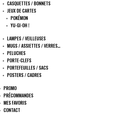
CASQUETTES / BONNETS
JEUX DE CARTES
POKÉMON
YU-GI-OH !
LAMPES / VEILLEUSES
MUGS / ASSIETTES / VERRES…
PELUCHES
PORTE-CLEFS
PORTEFEUILLES / SACS
POSTERS / CADRES
PROMO
PRÉCOMMANDES
MES FAVORIS
CONTACT