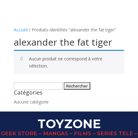
Accueil
/ Produits identifiés “alexander the fat tiger”
alexander the fat tiger
Aucun produit ne correspond à votre
sélection.
Rechercher :
Catégories
Aucune catégorie
TOYZONE
GEEK STORE – MANGAS – FILMS – SERIES TELE –