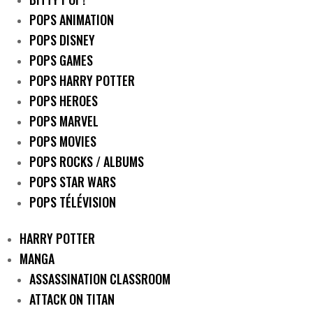
POPS ANIMATION
POPS DISNEY
POPS GAMES
POPS HARRY POTTER
POPS HEROES
POPS MARVEL
POPS MOVIES
POPS ROCKS / ALBUMS
POPS STAR WARS
POPS TÉLÉVISION
HARRY POTTER
MANGA
ASSASSINATION CLASSROOM
ATTACK ON TITAN