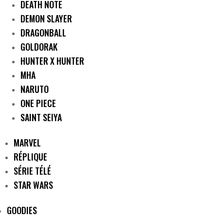
DEATH NOTE
DEMON SLAYER
DRAGONBALL
GOLDORAK
HUNTER X HUNTER
MHA
NARUTO
ONE PIECE
SAINT SEIYA
MARVEL
RÉPLIQUE
SÉRIE TÉLÉ
STAR WARS
GOODIES