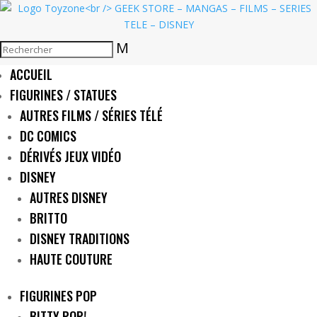
M
ACCUEIL
FIGURINES / STATUES
AUTRES FILMS / SÉRIES TÉLÉ
DC COMICS
DÉRIVÉS JEUX VIDÉO
DISNEY
AUTRES DISNEY
BRITTO
DISNEY TRADITIONS
HAUTE COUTURE
FIGURINES POP
BITTY POP!