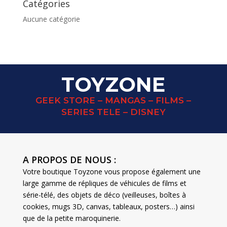
Catégories
Aucune catégorie
TOYZONE
GEEK STORE – MANGAS – FILMS –
SERIES TELE – DISNEY
A PROPOS DE NOUS :
Votre boutique Toyzone vous propose également une
large gamme de répliques de véhicules de films et
série-télé, des objets de déco (veilleuses, boîtes à
cookies, mugs 3D, canvas, tableaux, posters…) ainsi
que de la petite maroquinerie.