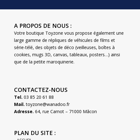
A PROPOS DE NOUS :
Votre boutique Toyzone vous propose également une
large gamme de répliques de véhicules de films et
série-télé, des objets de déco (veilleuses, boîtes à
cookies, mugs 3D, canvas, tableaux, posters…) ainsi
que de la petite maroquinerie.
CONTACTEZ-NOUS
Tel.
03 85 20 61 88
Mail.
toyzone@wanadoo.fr
Adresse.
64, rue Carnot – 71000 Mâcon
PLAN DU SITE :