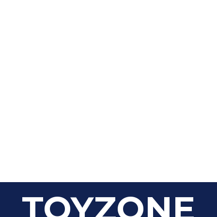
TOYZONE