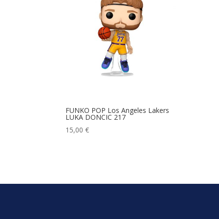
FUNKO POP Los Angeles Lakers
LUKA DONCIC 217
15,00
€