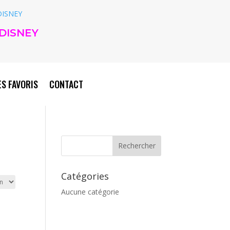
DISNEY
S FAVORIS
CONTACT
Catégories
Aucune catégorie