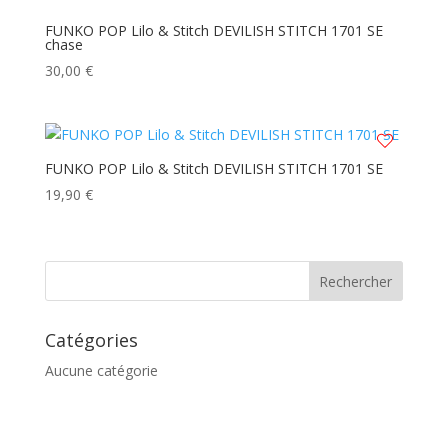
FUNKO POP Lilo & Stitch DEVILISH STITCH 1701 SE
chase
30,00
€
FUNKO POP Lilo & Stitch DEVILISH STITCH 1701 SE
19,90
€
Catégories
Aucune catégorie