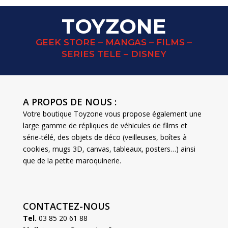
TOYZONE
GEEK STORE – MANGAS – FILMS –
SERIES TELE – DISNEY
A PROPOS DE NOUS :
Votre boutique Toyzone vous propose également une
large gamme de répliques de véhicules de films et
série-télé, des objets de déco (veilleuses, boîtes à
cookies, mugs 3D, canvas, tableaux, posters…) ainsi
que de la petite maroquinerie.
CONTACTEZ-NOUS
Tel.
03 85 20 61 88