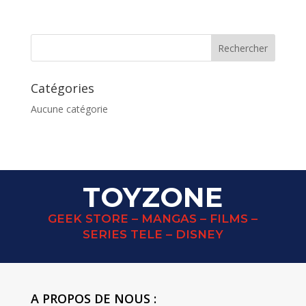
Catégories
Aucune catégorie
TOYZONE
GEEK STORE – MANGAS – FILMS –
SERIES TELE – DISNEY
A PROPOS DE NOUS :