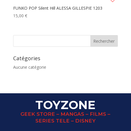
FUNKO POP Silent Hill ALESSA GILLESPIE 1203
15,00
€
Catégories
Aucune catégorie
TOYZONE
GEEK STORE – MANGAS – FILMS –
SERIES TELE – DISNEY