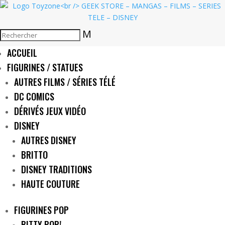
M
ACCUEIL
FIGURINES / STATUES
AUTRES FILMS / SÉRIES TÉLÉ
DC COMICS
DÉRIVÉS JEUX VIDÉO
DISNEY
AUTRES DISNEY
BRITTO
DISNEY TRADITIONS
HAUTE COUTURE
FIGURINES POP
BITTY POP!