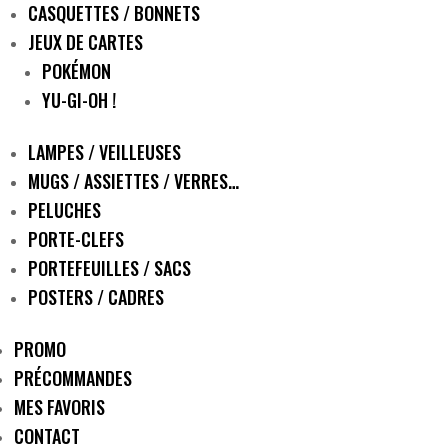
CASQUETTES / BONNETS
JEUX DE CARTES
POKÉMON
YU-GI-OH !
LAMPES / VEILLEUSES
MUGS / ASSIETTES / VERRES…
PELUCHES
PORTE-CLEFS
PORTEFEUILLES / SACS
POSTERS / CADRES
PROMO
PRÉCOMMANDES
MES FAVORIS
CONTACT