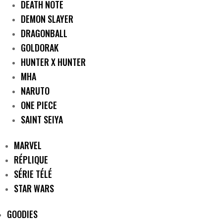
DEATH NOTE
DEMON SLAYER
DRAGONBALL
GOLDORAK
HUNTER X HUNTER
MHA
NARUTO
ONE PIECE
SAINT SEIYA
MARVEL
RÉPLIQUE
SÉRIE TÉLÉ
STAR WARS
GOODIES