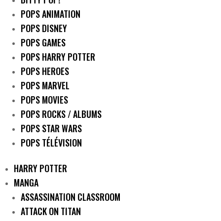
POPS ANIMATION
POPS DISNEY
POPS GAMES
POPS HARRY POTTER
POPS HEROES
POPS MARVEL
POPS MOVIES
POPS ROCKS / ALBUMS
POPS STAR WARS
POPS TÉLÉVISION
HARRY POTTER
MANGA
ASSASSINATION CLASSROOM
ATTACK ON TITAN