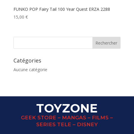
FUNKO POP Fairy Tail 100 Year Quest ERZA 2288
15,00
€
Catégories
Aucune catégorie
TOYZONE
GEEK STORE – MANGAS – FILMS –
SERIES TELE – DISNEY