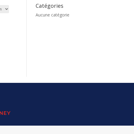
Catégories
Aucune catégorie
SNEY