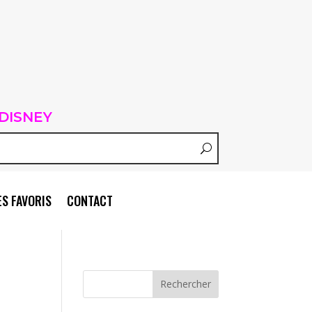
DISNEY
S FAVORIS
CONTACT