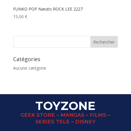
FUNKO POP Naruto ROCK LEE 2227
15,00
€
Catégories
Aucune catégorie
TOYZONE
GEEK STORE – MANGAS – FILMS –
SERIES TELE – DISNEY