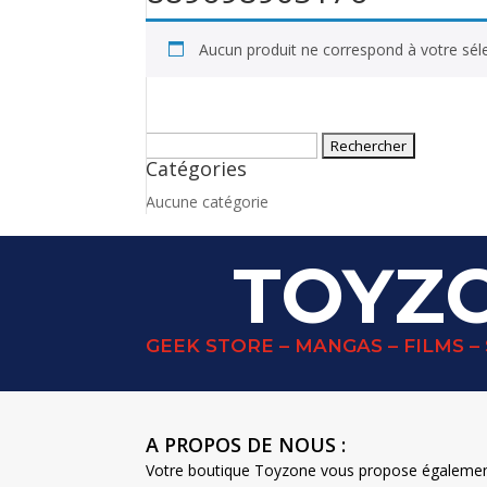
Aucun produit ne correspond à votre séle
Rechercher :
Catégories
Aucune catégorie
TOYZ
GEEK STORE – MANGAS – FILMS – 
A PROPOS DE NOUS :
Votre boutique Toyzone vous propose également u