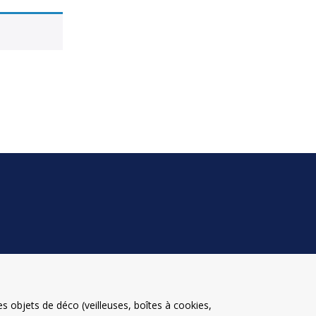
 objets de déco (veilleuses, boîtes à cookies,