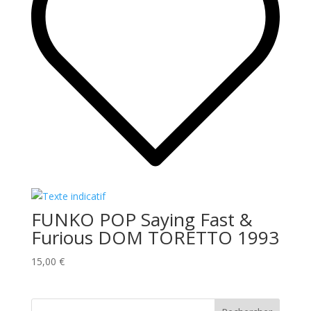
FUNKO POP Saying Fast &
Furious DOM TORETTO 1993
15,00
€