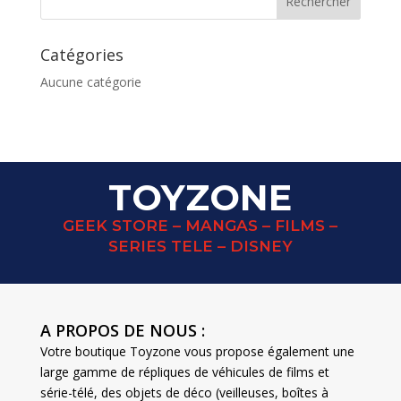
Catégories
Aucune catégorie
TOYZONE
GEEK STORE – MANGAS – FILMS –
SERIES TELE – DISNEY
A PROPOS DE NOUS :
Votre boutique Toyzone vous propose également une
large gamme de répliques de véhicules de films et
série-télé, des objets de déco (veilleuses, boîtes à