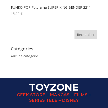
FUNKO POP Futurama SUPER KING BENDER 2211
15,00
€
Catégories
Aucune catégorie
TOYZONE
GEEK STORE – MANGAS – FILMS –
SERIES TELE – DISNEY