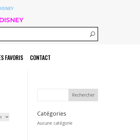
DISNEY
S FAVORIS
CONTACT
Catégories
Aucune catégorie