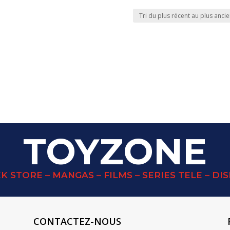
TOYZONE
K STORE – MANGAS – FILMS – SERIES TELE – DI
CONTACTEZ-NOUS