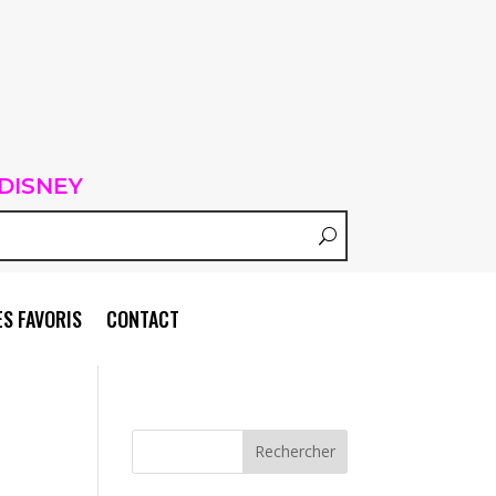
DISNEY
S FAVORIS
CONTACT