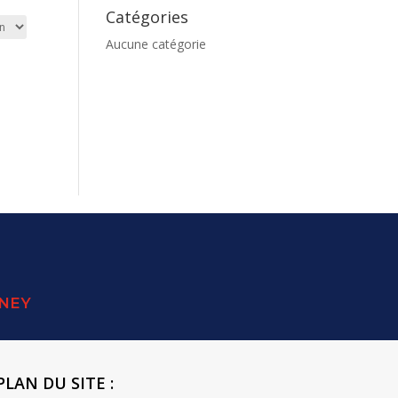
Catégories
Aucune catégorie
SNEY
PLAN DU SITE :