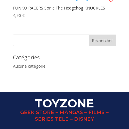
FUNKO RACERS Sonic The Hedgehog KNUCKLES
4,90
€
Catégories
Aucune catégorie
TOYZONE
GEEK STORE – MANGAS – FILMS –
SERIES TELE – DISNEY