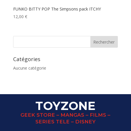
FUNKO BITTY POP The Simpsons pack ITCHY
12,00
€
Catégories
Aucune catégorie
TOYZONE
GEEK STORE – MANGAS – FILMS –
SERIES TELE – DISNEY