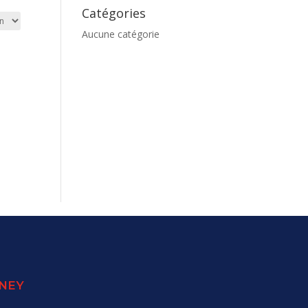
Catégories
Aucune catégorie
SNEY