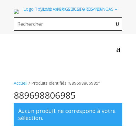
Accueil
/ Produits identifiés “889698806985”
889698806985
Aucun produit ne correspond à votre
sélection.