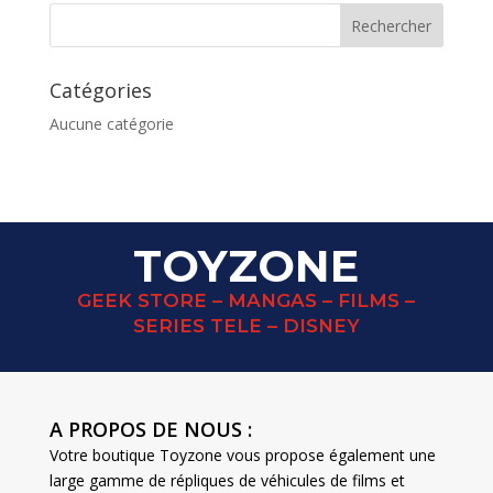
Catégories
Aucune catégorie
TOYZONE
GEEK STORE – MANGAS – FILMS –
SERIES TELE – DISNEY
A PROPOS DE NOUS :
Votre boutique Toyzone vous propose également une
large gamme de répliques de véhicules de films et