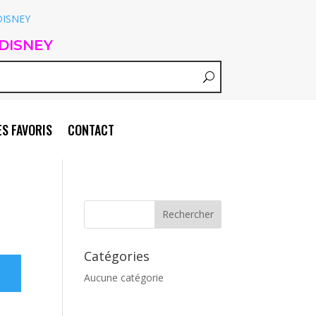
DISNEY
S FAVORIS
CONTACT
Catégories
Aucune catégorie